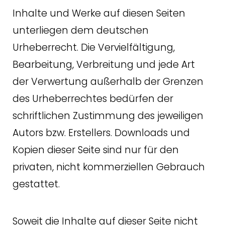
Inhalte und Werke auf diesen Seiten
unterliegen dem deutschen
Urheberrecht. Die Vervielfältigung,
Bearbeitung, Verbreitung und jede Art
der Verwertung außerhalb der Grenzen
des Urheberrechtes bedürfen der
schriftlichen Zustimmung des jeweiligen
Autors bzw. Erstellers. Downloads und
Kopien dieser Seite sind nur für den
privaten, nicht kommerziellen Gebrauch
gestattet.
Soweit die Inhalte auf dieser Seite nicht