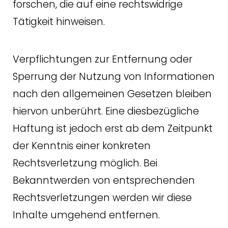
forschen, die auf eine rechtswidrige
Tätigkeit hinweisen.
Verpflichtungen zur Entfernung oder
Sperrung der Nutzung von Informationen
nach den allgemeinen Gesetzen bleiben
hiervon unberührt. Eine diesbezügliche
Haftung ist jedoch erst ab dem Zeitpunkt
der Kenntnis einer konkreten
Rechtsverletzung möglich. Bei
Bekanntwerden von entsprechenden
Rechtsverletzungen werden wir diese
Inhalte umgehend entfernen.