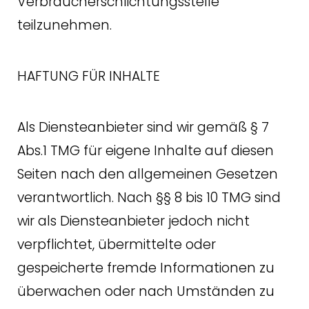
Verbraucherschlichtungsstelle
teilzunehmen.
HAFTUNG FÜR INHALTE
Als Diensteanbieter sind wir gemäß § 7
Abs.1 TMG für eigene Inhalte auf diesen
Seiten nach den allgemeinen Gesetzen
verantwortlich. Nach §§ 8 bis 10 TMG sind
wir als Diensteanbieter jedoch nicht
verpflichtet, übermittelte oder
gespeicherte fremde Informationen zu
überwachen oder nach Umständen zu