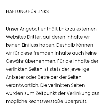
HAFTUNG FÜR LINKS
Unser Angebot enthält Links zu externen
Websites Dritter, auf deren Inhalte wir
keinen Einfluss haben. Deshalb können
wir für diese fremden Inhalte auch keine
Gewähr übernehmen. Für die Inhalte der
verlinkten Seiten ist stets der jeweilige
Anbieter oder Betreiber der Seiten
verantwortlich. Die verlinkten Seiten
wurden zum Zeitpunkt der Verlinkung auf
mögliche Rechtsverstöße überprüft.