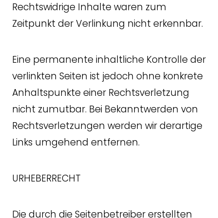
Rechtswidrige Inhalte waren zum
Zeitpunkt der Verlinkung nicht erkennbar.
Eine permanente inhaltliche Kontrolle der
verlinkten Seiten ist jedoch ohne konkrete
Anhaltspunkte einer Rechtsverletzung
nicht zumutbar. Bei Bekanntwerden von
Rechtsverletzungen werden wir derartige
Links umgehend entfernen.
URHEBERRECHT
Die durch die Seitenbetreiber erstellten