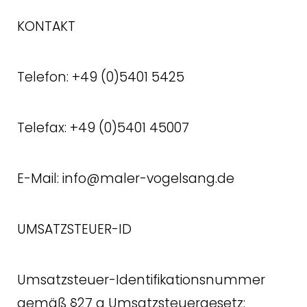
KONTAKT
Telefon: +49 (0)5401 5425
Telefax: +49 (0)5401 45007
E-Mail: info@maler-vogelsang.de
UMSATZSTEUER-ID
Umsatzsteuer-Identifikationsnummer
gemäß §27 a Umsatzsteuergesetz: