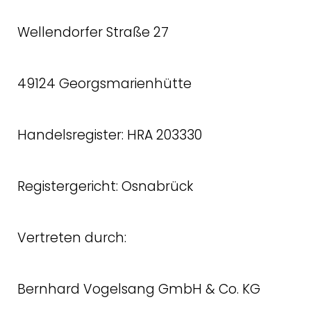
Wellendorfer Straße 27
49124 Georgsmarienhütte
Handelsregister: HRA 203330
Registergericht: Osnabrück
Vertreten durch:
Bernhard Vogelsang GmbH & Co. KG