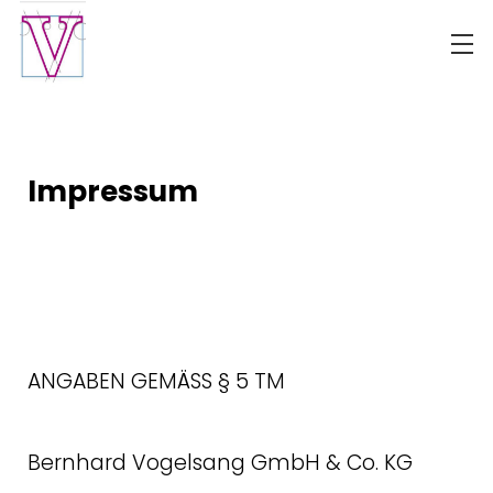
Impressum
ANGABEN GEMÄSS § 5 TM
Bernhard Vogelsang GmbH & Co. KG