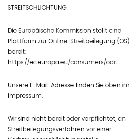
STREITSCHLICHTUNG
Die Europäische Kommission stellt eine
Plattform zur Online-Streitbeilegung (OS)
bereit:
https://ec.europa.eu/consumers/odr.
Unsere E-Mail-Adresse finden Sie oben im
Impressum.
Wir sind nicht bereit oder verpflichtet, an
Streitbeilegungsverfahren vor einer