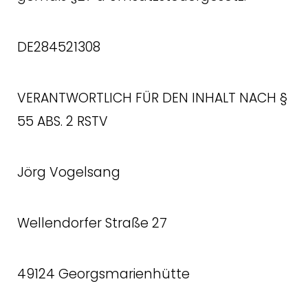
DE284521308
VERANTWORTLICH FÜR DEN INHALT NACH §
55 ABS. 2 RSTV
Jörg Vogelsang
Wellendorfer Straße 27
49124 Georgsmarienhütte