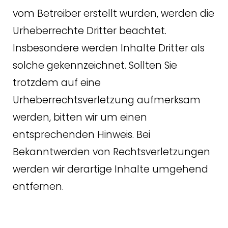
vom Betreiber erstellt wurden, werden die
Urheberrechte Dritter beachtet.
Insbesondere werden Inhalte Dritter als
solche gekennzeichnet. Sollten Sie
trotzdem auf eine
Urheberrechtsverletzung aufmerksam
werden, bitten wir um einen
entsprechenden Hinweis. Bei
Bekanntwerden von Rechtsverletzungen
werden wir derartige Inhalte umgehend
entfernen.