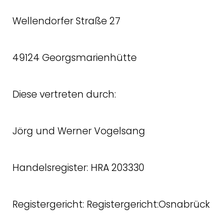
Wellendorfer Straße 27
49124 Georgsmarienhütte
Diese vertreten durch:
Jörg und Werner Vogelsang
Handelsregister: HRA 203330
Registergericht: Registergericht:Osnabrück